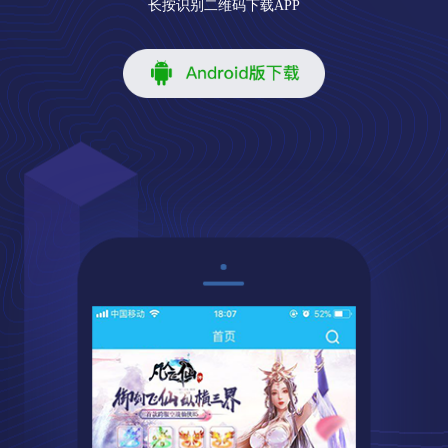
长按识别二维码下载APP