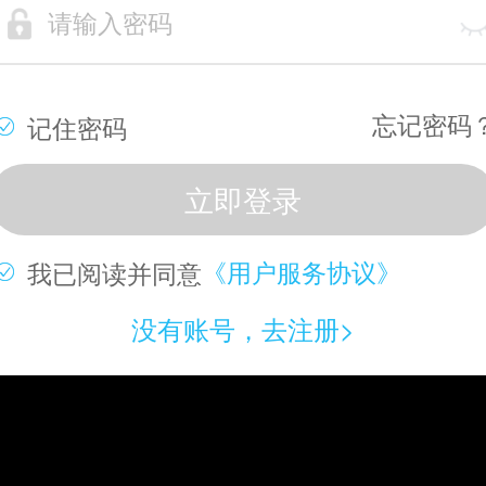
忘记密码
记住密码
我已阅读并同意
《用户服务协议》
没有账号，去注册>