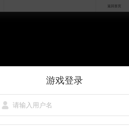
返回首页
游戏登录